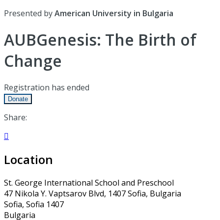
Presented by
American University in Bulgaria
AUBGenesis: The Birth of
Change
Registration has ended
Donate
Share:

Location
St. George International School and Preschool
47 Nikola Y. Vaptsarov Blvd, 1407 Sofia, Bulgaria
Sofia, Sofia 1407
Bulgaria