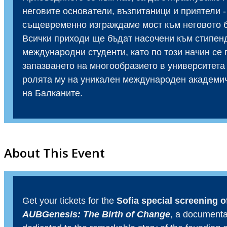
неговите основатели, възпитаници и приятели -
същевременно изграждаме мост към неговото 
Всички приходи ще бъдат насочени към стипен
международни студенти, като по този начин се
запазването на многообразието в университета 
ролята му на уникален международен академи
на Балканите.
About This Event
Get your tickets for the
Sofia special screening o
AUBGenesis: The Birth of Change
, a documenta