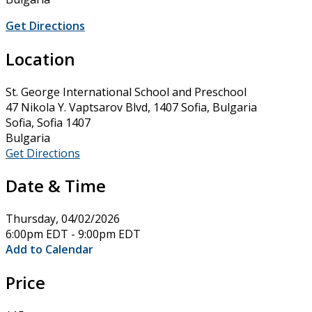
Get Directions
Location
St. George International School and Preschool
47 Nikola Y. Vaptsarov Blvd, 1407 Sofia, Bulgaria
Sofia, Sofia 1407
Bulgaria
Get Directions
Date & Time
Thursday, 04/02/2026
6:00pm EDT - 9:00pm EDT
Add to Calendar
Price