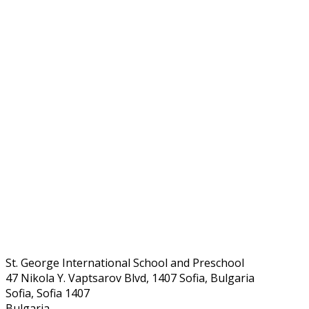
St. George International School and Preschool
47 Nikola Y. Vaptsarov Blvd, 1407 Sofia, Bulgaria
Sofia, Sofia 1407
Bulgaria