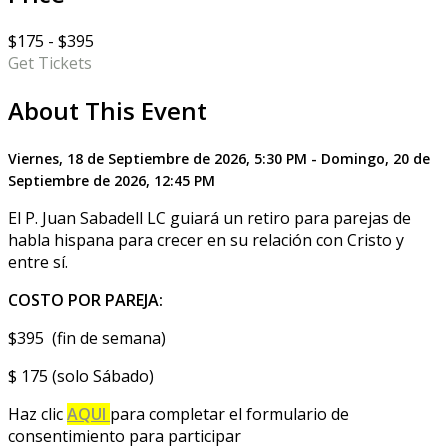
$175 - $395
Get Tickets
About This Event
Viernes, 18 de Septiembre de 2026, 5:30 PM - Domingo, 20 de
Septiembre de 2026, 12:45 PM
El P. Juan Sabadell LC guiará un retiro para parejas de
habla hispana para crecer en su relación con Cristo y
entre sí.
COSTO POR PAREJA:
$395 (fin de semana)
$ 175 (solo Sábado)
Haz clic
AQUI
para completar el formulario de
consentimiento para participar