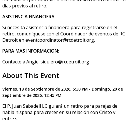
días previos al retiro.
ASISTENCIA FINANCIERA:
Si necesita asistencia financiera para registrarse en el
retiro, comuníquese con el Coordinador de eventos de RC
Detroit en eventcoordinator@rcdetroit.org.
PARA MAS INFORMACION:
Contacte a Angie: siquiero@rcdetroit.org
About This Event
Viernes, 18 de Septiembre de 2026, 5:30 PM - Domingo, 20 de
Septiembre de 2026, 12:45 PM
El P. Juan Sabadell LC guiará un retiro para parejas de
habla hispana para crecer en su relación con Cristo y
entre sí.