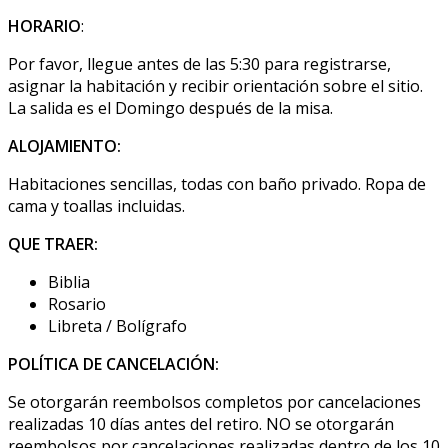
HORARIO
:
Por favor, llegue antes de las 5:30 para registrarse,
asignar la habitación y recibir orientación sobre el sitio.
La salida es el Domingo después de la misa.
ALOJAMIENTO:
Habitaciones sencillas, todas con baño privado. Ropa de
cama y toallas incluidas.
QUE TRAER:
Biblia
Rosario
Libreta / Bolígrafo
POLÍTICA DE CANCELACIÓN:
Se otorgarán reembolsos completos por cancelaciones
realizadas 10 días antes del retiro. NO se otorgarán
reembolsos por cancelaciones realizadas dentro de los 10