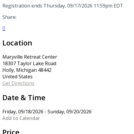
Registration ends Thursday, 09/17/2026 11:59pm EDT
Share:

Location
Maryville Retreat Center
18307 Taylor Lake Road
Holly, Michigan 48442
United States
Get Directions
Date & Time
Friday, 09/18/2026 - Sunday, 09/20/2026
Add to Calendar
Price