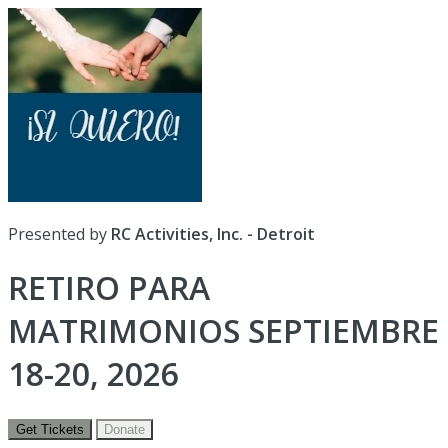
Presented by
RC Activities, Inc. - Detroit
RETIRO PARA
MATRIMONIOS SEPTIEMBRE
18-20, 2026
Get Tickets
Donate