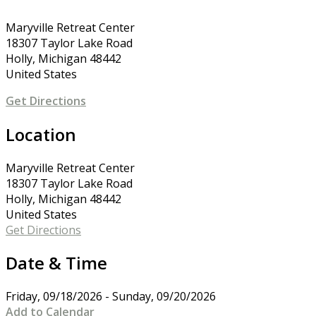
Maryville Retreat Center
18307 Taylor Lake Road
Holly, Michigan 48442
United States
Get Directions
Location
Maryville Retreat Center
18307 Taylor Lake Road
Holly, Michigan 48442
United States
Get Directions
Date & Time
Friday, 09/18/2026 - Sunday, 09/20/2026
Add to Calendar