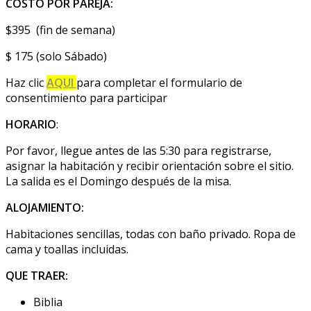
COSTO POR PAREJA:
$395 (fin de semana)
$ 175 (solo Sábado)
Haz clic
AQUI
para completar el formulario de
consentimiento para participar
HORARIO
:
Por favor, llegue antes de las 5:30 para registrarse,
asignar la habitación y recibir orientación sobre el sitio.
La salida es el Domingo después de la misa.
ALOJAMIENTO:
Habitaciones sencillas, todas con baño privado. Ropa de
cama y toallas incluidas.
QUE TRAER:
Biblia