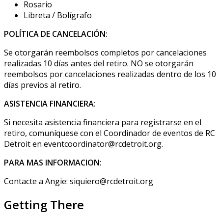
Rosario
Libreta / Bolígrafo
POLÍTICA DE CANCELACIÓN:
Se otorgarán reembolsos completos por cancelaciones
realizadas 10 días antes del retiro. NO se otorgarán
reembolsos por cancelaciones realizadas dentro de los 10
días previos al retiro.
ASISTENCIA FINANCIERA:
Si necesita asistencia financiera para registrarse en el
retiro, comuníquese con el Coordinador de eventos de RC
Detroit en eventcoordinator@rcdetroit.org.
PARA MAS INFORMACION:
Contacte a Angie: siquiero@rcdetroit.org
Getting There