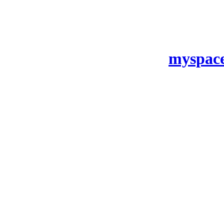
myspace