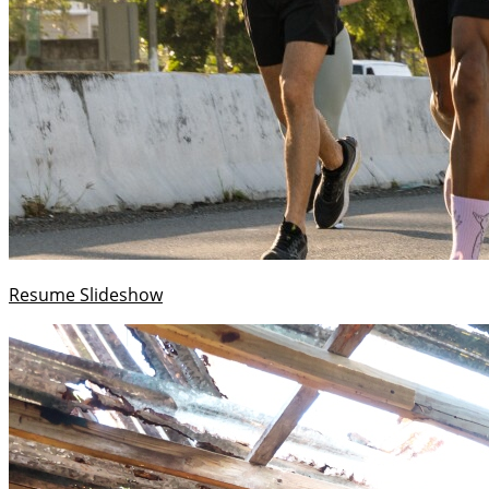
Resume Slideshow