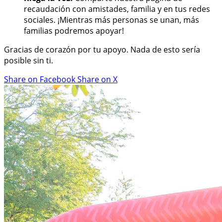
recaudación con amistades, familia y en tus redes
sociales. ¡Mientras más personas se unan, más
familias podremos apoyar!
Gracias de corazón por tu apoyo. Nada de esto sería
posible sin ti.
Share on Facebook
Share on X