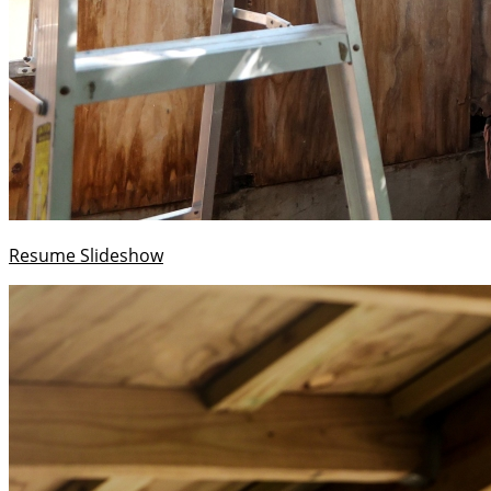
Resume Slideshow