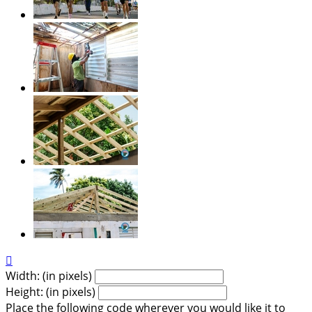

Width: (in pixels)
Height: (in pixels)
Place the following code wherever you would like it to