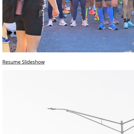
Resume Slideshow