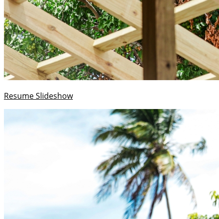
Resume Slideshow