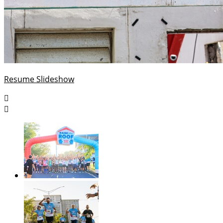
Resume Slideshow

