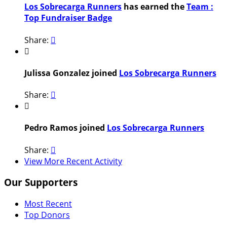
Los Sobrecarga Runners
has earned the
Team :
Top Fundraiser Badge
Share:


Julissa Gonzalez joined
Los Sobrecarga Runners
Share:


Pedro Ramos joined
Los Sobrecarga Runners
Share:

View More Recent Activity
Our Supporters
Most Recent
Top Donors